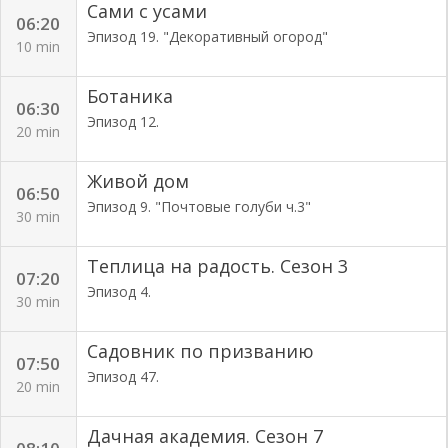
Сами с усами
06:20
Эпизод 19. "Декоративный огород"
10 min
Ботаника
06:30
Эпизод 12.
20 min
Живой дом
06:50
Эпизод 9. "Почтовые голуби ч.3"
30 min
Теплица на радость. Сезон 3
07:20
Эпизод 4.
30 min
Садовник по призванию
07:50
Эпизод 47.
20 min
Дачная академия. Сезон 7