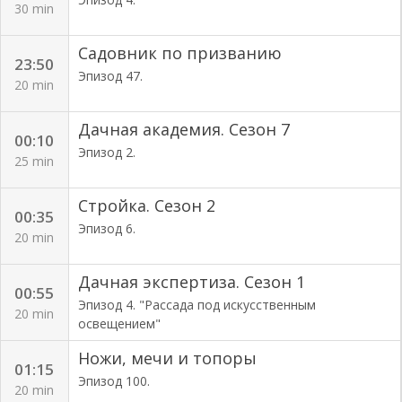
30 min
Садовник по призванию
23:50
Эпизод 47.
20 min
Дачная академия. Сезон 7
00:10
Эпизод 2.
25 min
Стройка. Сезон 2
00:35
Эпизод 6.
20 min
Дачная экспертиза. Сезон 1
00:55
Эпизод 4. "Рассада под искусственным
20 min
освещением"
Ножи, мечи и топоры
01:15
Эпизод 100.
20 min