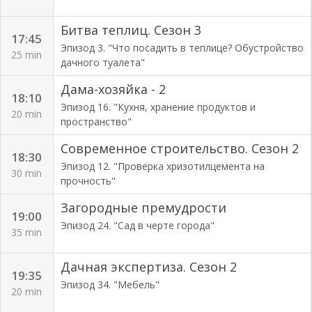
Битва теплиц. Сезон 3
17:45
Эпизод 3. "Что посадить в теплице? Обустройство
25 min
дачного туалета"
Дама-хозяйка - 2
18:10
Эпизод 16. "Кухня, хранение продуктов и
20 min
пространство"
Современное строительство. Сезон 2
18:30
Эпизод 12. "Проверка хризотилцемента на
30 min
прочность"
Загородные премудрости
19:00
Эпизод 24. "Сад в черте города"
35 min
Дачная экспертиза. Сезон 2
19:35
Эпизод 34. "Мебель"
20 min