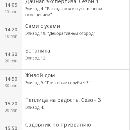
Дачная экспертиза. Сезон 1
14:05
Эпизод 4. "Рассада под искусственным
15 min
освещением"
Сами с усами
14:20
Эпизод 19. "Декоративный огород"
10 min
Ботаника
14:30
Эпизод 12.
20 min
Живой дом
14:50
Эпизод 9. "Почтовые голуби ч.3"
30 min
Теплица на радость. Сезон 3
15:20
Эпизод 4.
30 min
Садовник по призванию
15:50