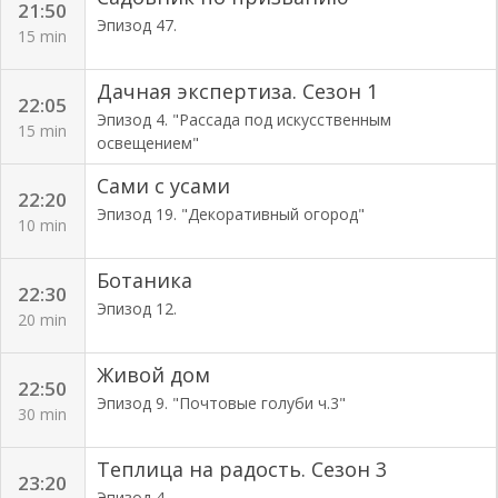
21:50
Эпизод 47.
15 min
Дачная экспертиза. Сезон 1
22:05
Эпизод 4. "Рассада под искусственным
15 min
освещением"
Сами с усами
22:20
Эпизод 19. "Декоративный огород"
10 min
Ботаника
22:30
Эпизод 12.
20 min
Живой дом
22:50
Эпизод 9. "Почтовые голуби ч.3"
30 min
Теплица на радость. Сезон 3
23:20
Эпизод 4.