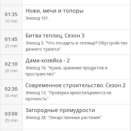
Ножи, мечи и топоры
01:35
Эпизод 101.
10 min
Битва теплиц. Сезон 3
01:45
Эпизод 3. "Что посадить в теплице? Обустройство
25 min
дачного туалета"
Дама-хозяйка - 2
02:10
Эпизод 16. "Кухня, хранение продуктов и
20 min
пространство"
Современное строительство. Сезон 2
02:30
Эпизод 12. "Проверка хризотилцемента на
30 min
прочность"
Загородные премудрости
03:00
Эпизод 28. "Лекарственные растения"
35 min