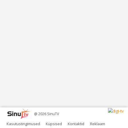
@ 2026 SinuTV
Kasutustingimused
Küpsised
Kontaktid
Reklaam