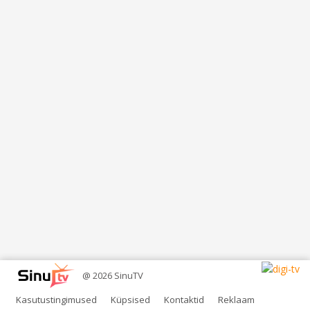
@ 2026 SinuTV
Kasutustingimused
Küpsised
Kontaktid
Reklaam