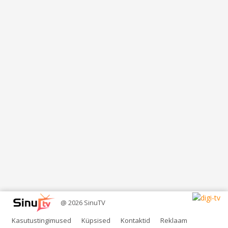
@ 2026 SinuTV
Kasutustingimused
Küpsised
Kontaktid
Reklaam