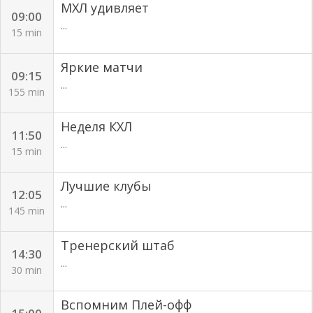
МХЛ удивляет
09:00
...
15 min
Яркие матчи
09:15
...
155 min
Неделя КХЛ
11:50
...
15 min
Лучшие клубы
12:05
...
145 min
Тренерский штаб
14:30
...
30 min
Вспомним Плей-офф