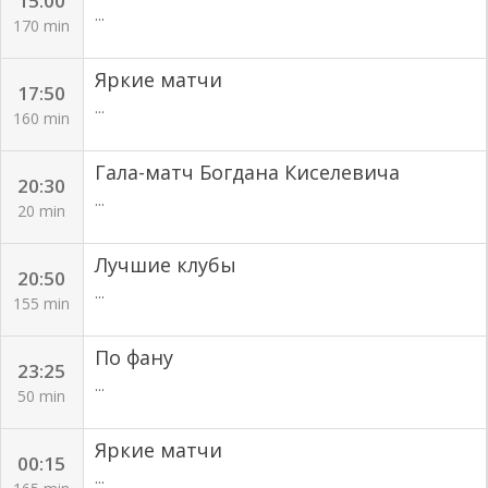
15:00
...
170 min
Яркие матчи
17:50
...
160 min
Гала-матч Богдана Киселевича
20:30
...
20 min
Лучшие клубы
20:50
...
155 min
По фану
23:25
...
50 min
Яркие матчи
00:15
...