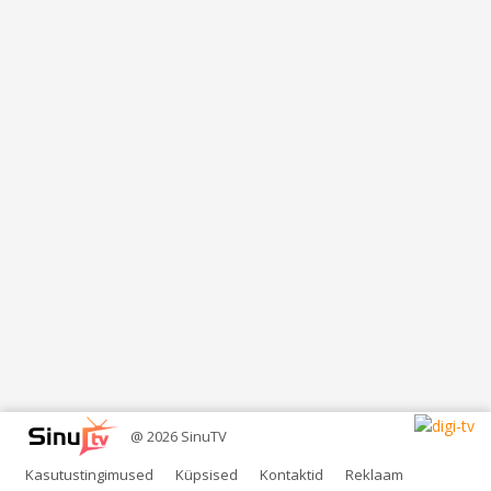
@ 2026 SinuTV
Kasutustingimused
Küpsised
Kontaktid
Reklaam